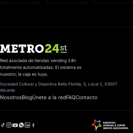
Red asociada de tiendas vending 24h
totalmente automatizadas. El sistema es
nuestro; la caja es tuya.
Sociedad Cultural y Deportiva Betis Florida, 5, Local 2, 03007
Alicante
Nosotros
Blog
Únete a la red
FAQ
Contacto