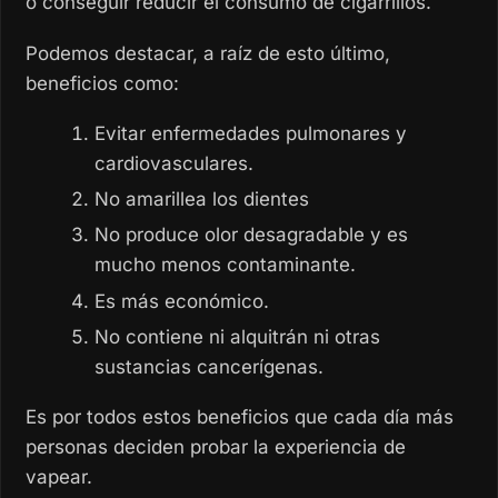
o conseguir reducir el consumo de cigarrillos.
Podemos destacar, a raíz de esto último,
beneficios como:
Evitar enfermedades pulmonares y
cardiovasculares.
No amarillea los dientes
No produce olor desagradable y es
mucho menos contaminante.
Es más económico.
No contiene ni alquitrán ni otras
sustancias cancerígenas.
Es por todos estos beneficios que cada día más
personas deciden probar la experiencia de
vapear.