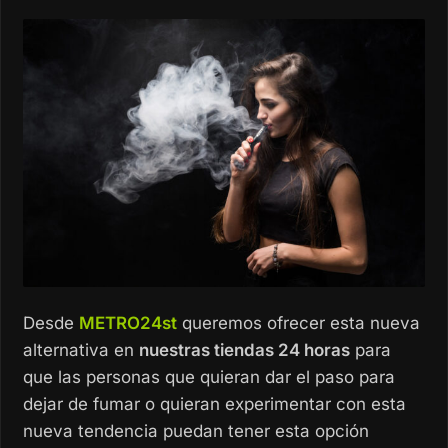
Desde
METRO24st
queremos ofrecer esta nueva
alternativa en
nuestras tiendas 24 horas
para
que las personas que quieran dar el paso para
dejar de fumar o quieran experimentar con esta
nueva tendencia puedan tener esta opción