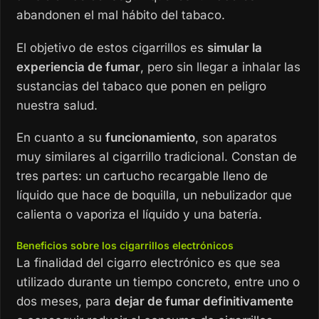
abandonen el mal hábito del tabaco.
El objetivo de estos cigarrillos es
simular la
experiencia de fumar
, pero sin llegar a inhalar las
sustancias del tabaco que ponen en peligro
nuestra salud.
En cuanto a su
funcionamiento
, son aparatos
muy similares al cigarrillo tradicional. Constan de
tres partes: un cartucho recargable lleno de
líquido que hace de boquilla, un nebulizador que
calienta o vaporiza el líquido y una batería.
Beneficios sobre los cigarrillos electrónicos
La finalidad del cigarro electrónico es que sea
utilizado durante un tiempo concreto, entre uno o
dos meses, para
dejar de fumar definitivamente