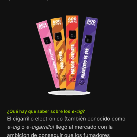
¿Qué hay que saber sobre los
e-cig
?
El cigarrillo electrónico (también conocido como
e-cig
o
e-cigarrillo
) llegó al mercado con la
ambición de conseguir que los fumadores