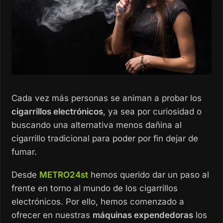
Cada vez más personas se animan a probar los
cigarrillos electrónicos
, ya sea por curiosidad o
buscando una alternativa menos dañina al
cigarrillo tradicional para poder por fin dejar de
fumar.
Desde
METRO24st
hemos querido dar un paso al
frente en torno al mundo de los cigarrillos
electrónicos. Por ello, hemos comenzado a
ofrecer en nuestras
máquinas expendedoras
los