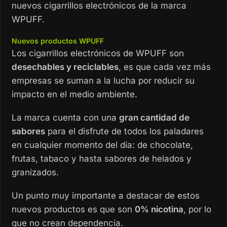
nuevos cigarrillos electrónicos de la marca
WPUFF.
Nuevos productos WPUFF
Los cigarrillos electrónicos de WPUFF son
desechables y reciclables
, es que cada vez más
empresas se suman a la lucha por reducir su
impacto en el medio ambiente.
La marca cuenta con una
gran cantidad de
sabores
para el disfrute de todos los paladares
en cualquier momento del día: de chocolate,
frutas, tabaco y hasta sabores de helados y
granizados.
Un punto muy importante a destacar de estos
nuevos productos es que son
0% nicotina
, por lo
que no crean dependencia.