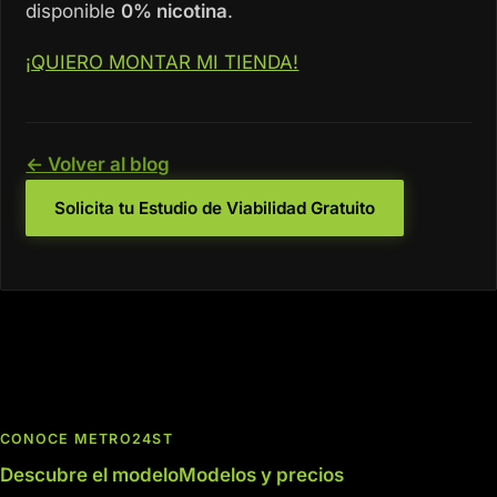
disponible
0% nicotina
.
¡QUIERO MONTAR MI TIENDA!
← Volver al blog
Solicita tu Estudio de Viabilidad Gratuito
CONOCE METRO24ST
Descubre el modelo
Modelos y precios