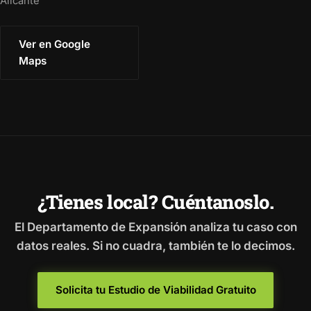
Alicante
Ver en Google
Maps
¿Tienes local? Cuéntanoslo.
El Departamento de Expansión analiza tu caso con
datos reales. Si no cuadra, también te lo decimos.
Solicita tu Estudio de Viabilidad Gratuito