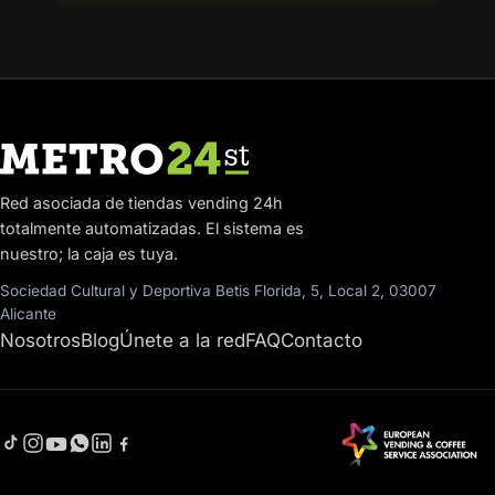
Red asociada de tiendas vending 24h
totalmente automatizadas. El sistema es
nuestro; la caja es tuya.
Sociedad Cultural y Deportiva Betis Florida, 5, Local 2, 03007
Alicante
Nosotros
Blog
Únete a la red
FAQ
Contacto