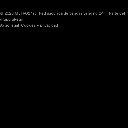
© 2026 METRO24st · Red asociada de tiendas vending 24h · Parte del
grupo
uRetail
Aviso legal
·
Cookies y privacidad