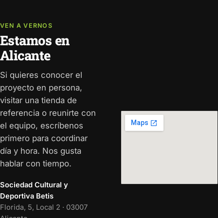
VEN A VERNOS
Estamos en
Alicante
Si quieres conocer el
proyecto en persona,
visitar una tienda de
referencia o reunirte con
el equipo, escríbenos
primero para coordinar
día y hora. Nos gusta
hablar con tiempo.
Sociedad Cultural y
Deportiva Betis
Florida, 5, Local 2 · 03007