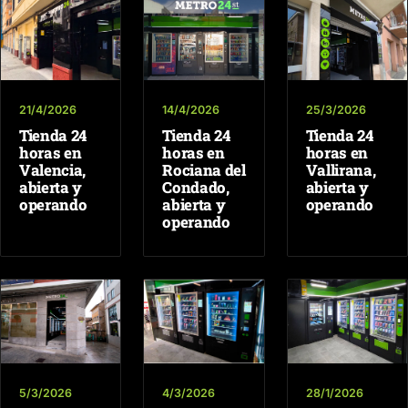
21/4/2026
14/4/2026
25/3/2026
Tienda 24
Tienda 24
Tienda 24
horas en
horas en
horas en
Valencia,
Rociana del
Vallirana,
abierta y
Condado,
abierta y
operando
abierta y
operando
operando
5/3/2026
4/3/2026
28/1/2026