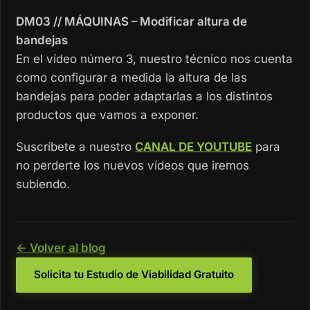
DM03 // MÁQUINAS – Modificar altura de
bandejas
En el vídeo número 3, nuestro técnico nos cuenta
como configurar a medida la altura de las
bandejas para poder adaptarlas a los distintos
productos que vamos a exponer.
Suscríbete a nuestro
CANAL DE YOUTUBE
para
no perderte los nuevos vídeos que iremos
subiendo.
← Volver al blog
Solicita tu Estudio de Viabilidad Gratuito