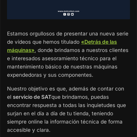
Estamos orgullosos de presentar una nueva serie
de vídeos que hemos titulado
«Detrás de las
máquinas»
, donde brindamos a nuestros clientes
e interesados asesoramiento técnico para el
mantenimiento básico de nuestras máquinas
expendedoras y sus componentes.
Nuestro objetivo es que, además de contar con
el
servicio de SAT
que brindamos, puedas
encontrar respuesta a todas las inquietudes que
surjan en el día a día de tu tienda, teniendo
siempre online la información técnica de forma
accesible y clara.