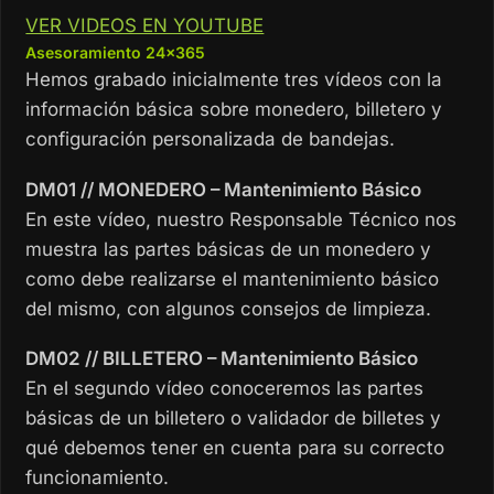
VER VIDEOS EN YOUTUBE
Asesoramiento 24×365
Hemos grabado inicialmente tres vídeos con la
información básica sobre monedero, billetero y
configuración personalizada de bandejas.
DM01 // MONEDERO – Mantenimiento Básico
En este vídeo, nuestro Responsable Técnico nos
muestra las partes básicas de un monedero y
como debe realizarse el mantenimiento básico
del mismo, con algunos consejos de limpieza.
DM02 // BILLETERO – Mantenimiento Básico
En el segundo vídeo conoceremos las partes
básicas de un billetero o validador de billetes y
qué debemos tener en cuenta para su correcto
funcionamiento.