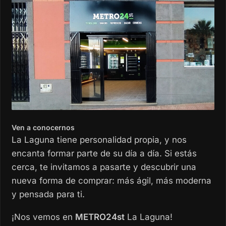
Ven a conocernos
La Laguna tiene personalidad propia, y nos
encanta formar parte de su día a día. Si estás
cerca, te invitamos a pasarte y descubrir una
nueva forma de comprar: más ágil, más moderna
y pensada para ti.
¡Nos vemos en
METRO24st
La Laguna!