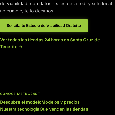
de Viabilidad: con datos reales de la red, y si tu local
no cumple, te lo decimos.
Solicita tu Estudio de Viabilidad Gratuito
Ver todas las tiendas 24 horas en Santa Cruz de
Tenerife →
CONOCE METRO24ST
Descubre el modelo
Modelos y precios
Nuestra tecnología
Qué venden las tiendas