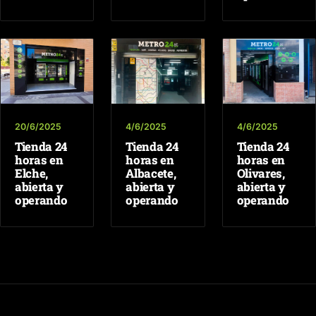
20/6/2025
4/6/2025
4/6/2025
Tienda 24
Tienda 24
Tienda 24
horas en
horas en
horas en
Elche,
Albacete,
Olivares,
abierta y
abierta y
abierta y
operando
operando
operando