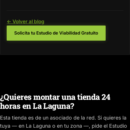
← Volver al blog
Solicita tu Estudio de Viabilidad Gratuito
¿Quieres montar una tienda 24
horas en La Laguna?
Esta tienda es de un asociado de la red. Si quieres la
tuya — en La Laguna o en tu zona —, pide el Estudio