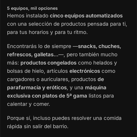
5 equipos, mil opciones
Hemos instalado
cinco equipos automatizados
con una selección de productos pensada para ti,
para tus horarios y para tu ritmo.
Encontrarás lo de siempre —
snacks, chuches,
refrescos, galletas…
—, pero también mucho
más:
productos congelados
como helados y
bolsas de hielo, artículos
electrónicos
como
cargadores o auriculares, productos
de
parafarmacia y eróticos
, y una
máquina
exclusiva con platos de 5ª gama
listos para
calentar y comer.
Porque sí, incluso puedes resolver una comida
rápida sin salir del barrio.