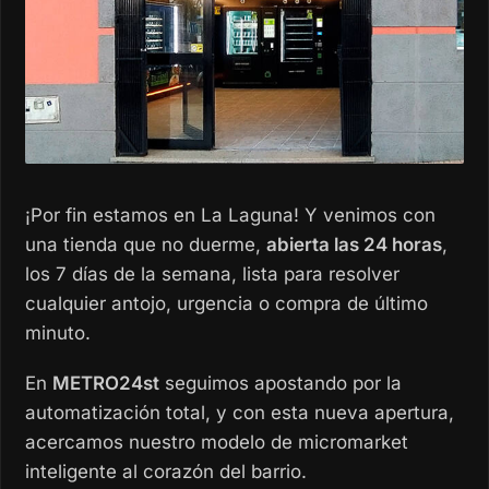
¡Por fin estamos en La Laguna! Y venimos con
una tienda que no duerme,
abierta las 24 horas
,
los 7 días de la semana, lista para resolver
cualquier antojo, urgencia o compra de último
minuto.
En
METRO24st
seguimos apostando por la
automatización total, y con esta nueva apertura,
acercamos nuestro modelo de micromarket
inteligente al corazón del barrio.