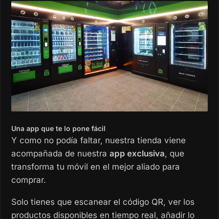
Una app que te lo pone fácil
Y como no podía faltar, nuestra tienda viene
acompañada de nuestra
app exclusiva
, que
transforma tu móvil en el mejor aliado para
comprar.
Solo tienes que escanear el código QR, ver los
productos disponibles en tiempo real, añadir lo