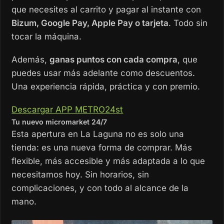
que necesites al carrito y pagar al instante con
Bizum, Google Pay, Apple Pay o tarjeta
. Todo sin
tocar la máquina.
Además,
ganas puntos con cada compra
, que
puedes usar más adelante como descuentos.
Una experiencia rápida, práctica y con premio.
Descargar APP METRO24st
Tu nuevo micromarket 24/7
Esta apertura en La Laguna no es solo una
tienda: es una nueva forma de comprar. Más
flexible, más accesible y más adaptada a lo que
necesitamos hoy. Sin horarios, sin
complicaciones, y con todo al alcance de la
mano.