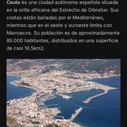
Ceuta
es una ciudad autónoma española situada
en la orilla africana del Estrecho de Gibraltar. Sus
costas están bañadas por el Mediterráneo,
mientras que en el oeste y suroeste limita con
Marruecos. Su población es de aproximadamente
85.000 habitantes, distribuídos en una superficie
de casi 19,5km2.