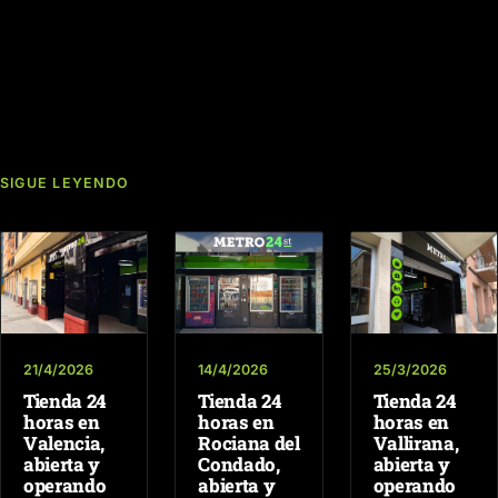
SIGUE LEYENDO
21/4/2026
14/4/2026
25/3/2026
Tienda 24
Tienda 24
Tienda 24
horas en
horas en
horas en
Valencia,
Rociana del
Vallirana,
abierta y
Condado,
abierta y
operando
abierta y
operando