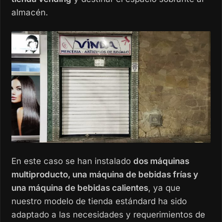
almacén.
En este caso se han instalado
dos máquinas
multiproducto, una máquina de bebidas frías y
una máquina de bebidas calientes
, ya que
nuestro modelo de tienda estándard ha sido
adaptado a las necesidades y requerimientos de