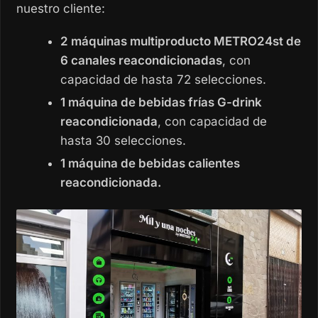
nuestro cliente:
2 máquinas multiproducto METRO24st de
6 canales reacondicionadas
, con
capacidad de hasta 72 selecciones.
1 máquina de bebidas frías G-drink
reacondicionada
, con capacidad de
hasta 30 selecciones.
1 máquina de bebidas calientes
reacondicionada.