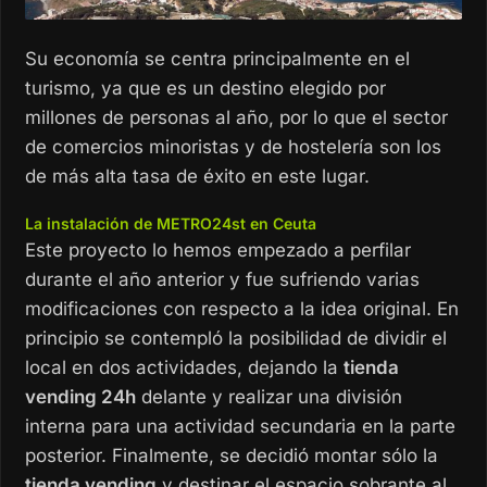
Su economía se centra principalmente en el
turismo, ya que es un destino elegido por
millones de personas al año, por lo que el sector
de comercios minoristas y de hostelería son los
de más alta tasa de éxito en este lugar.
La instalación de METRO24st en Ceuta
Este proyecto lo hemos empezado a perfilar
durante el año anterior y fue sufriendo varias
modificaciones con respecto a la idea original. En
principio se contempló la posibilidad de dividir el
local en dos actividades, dejando la
tienda
vending 24h
delante y realizar una división
interna para una actividad secundaria en la parte
posterior. Finalmente, se decidió montar sólo la
tienda vending
y destinar el espacio sobrante al