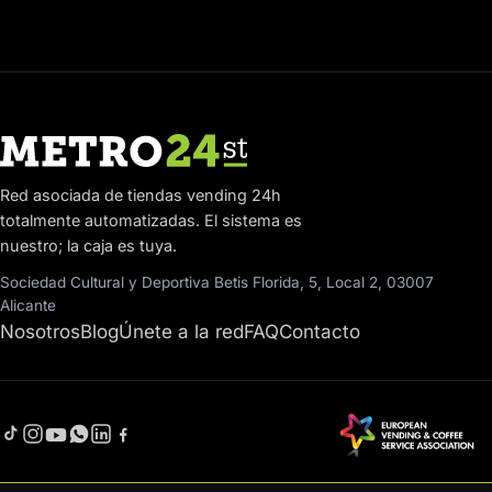
Red asociada de tiendas vending 24h
totalmente automatizadas. El sistema es
nuestro; la caja es tuya.
Sociedad Cultural y Deportiva Betis Florida, 5, Local 2, 03007
Alicante
Nosotros
Blog
Únete a la red
FAQ
Contacto