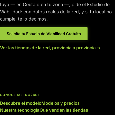
tuya — en Ceuta o en tu zona —, pide el Estudio de
Viabilidad: con datos reales de la red, y si tu local no
cumple, te lo decimos.
Solicita tu Estudio de Viabilidad Gratuito
Ver las tiendas de la red, provincia a provincia →
CONOCE METRO24ST
Descubre el modelo
Modelos y precios
Nuestra tecnología
Qué venden las tiendas