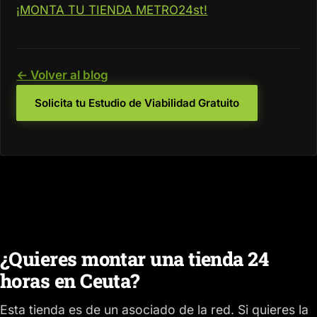
¡MONTA TU TIENDA METRO24st!
← Volver al blog
Solicita tu Estudio de Viabilidad Gratuito
¿Quieres montar una tienda 24
horas en Ceuta?
Esta tienda es de un asociado de la red. Si quieres la