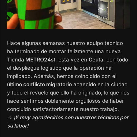
Hace algunas semanas nuestro equipo técnico
ha terminado de montar felizmente una nueva
Tienda METRO24st
, esta vez en
Ceuta
, con todo
el despliegue logístico que la operación ha
implicado. Además, hemos coincidido con el
último conflicto migratorio
acaecido en la ciudad
y todo el revuelo que ello ha originado, lo que nos
hace sentirnos doblemente orgullosos de haber
concluído satisfactoriamente nuestro trabajo.
⇒
¡Y muy agradecidos con nuestros técnicos por
su labor!