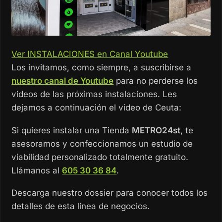
Ver INSTALACIONES en Canal Youtube
Los invitamos, como siempre, a suscribirse a
nuestro canal de Youtube
para no perderse los
videos de las próximas instalaciones. Les
dejamos a continuación el video de Ceuta:
Si quieres instalar una Tienda
METRO24st
, te
asesoramos y confeccionamos un estudio de
viabilidad personalizado totalmente gratuito.
Llámanos al
605 30 36 84
.
Descarga nuestro dossier para conocer todos los
detalles de esta línea de negocios.