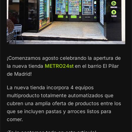
¡Comenzamos agosto celebrando la apertura de
la nueva tienda
METRO24st
en el barrio El Pilar
de Madrid!
La nueva tienda incorpora 4 equipos
multiproducto totalmente automatizados que
cubren una amplia oferta de productos entre los
que se incluyen pastas y arroces listos para
comer.