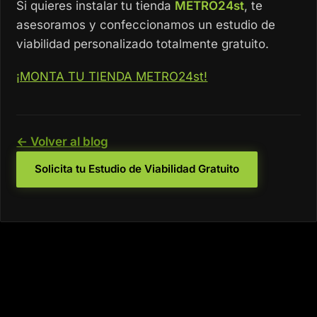
Si quieres instalar tu tienda
METRO24st
, te
asesoramos y confeccionamos un estudio de
viabilidad personalizado totalmente gratuito.
¡MONTA TU TIENDA METRO24st!
← Volver al blog
Solicita tu Estudio de Viabilidad Gratuito