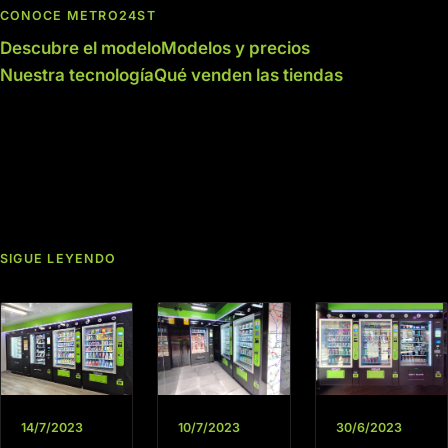
CONOCE METRO24ST
Descubre el modelo
Modelos y precios
Nuestra tecnología
Qué venden las tiendas
SIGUE LEYENDO
14/7/2023
10/7/2023
30/6/2023