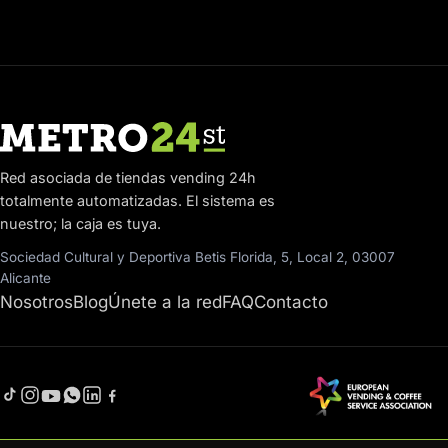
Red asociada de tiendas vending 24h
totalmente automatizadas. El sistema es
nuestro; la caja es tuya.
Sociedad Cultural y Deportiva Betis Florida, 5, Local 2, 03007
Alicante
Nosotros
Blog
Únete a la red
FAQ
Contacto