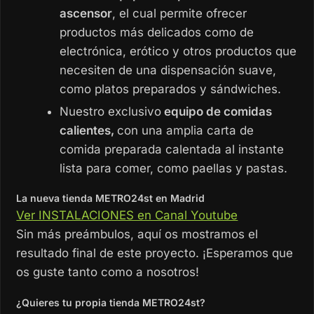
ascensor
, el cual permite ofrecer
productos más delicados como de
electrónica, erótico y otros productos que
necesiten de una dispensación suave,
como platos preparados y sándwiches.
Nuestro exclusivo
equipo de comidas
calientes,
con una amplia carta de
comida preparada calentada al instante
lista para comer, como paellas y pastas.
La nueva tienda METRO24st en Madrid
Ver INSTALACIONES en Canal Youtube
Sin más preámbulos, aquí os mostramos el
resultado final de este proyecto. ¡Esperamos que
os guste tanto como a nosotros!
¿Quieres tu propia tienda METRO24st?