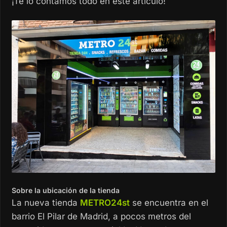
¡Te lo contamos todo en este artículo!
Sobre la ubicación de la tienda
La nueva tienda
METRO24st
se encuentra en el
barrio El Pilar de Madrid, a pocos metros del