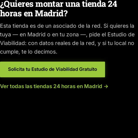
¿Quieres montar una tienda 24
horas en Madrid?
Esta tienda es de un asociado de la red. Si quieres la
tuya — en Madrid o en tu zona —, pide el Estudio de
Viabilidad: con datos reales de la red, y si tu local no
cumple, te lo decimos.
Solicita tu Estudio de Viabilidad Gratuito
Ver todas las tiendas 24 horas en Madrid →