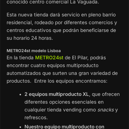
conocido centro comercial La Vaguada.
Esta nueva tienda dará servicio en pleno barrio
residencial, rodeado por diferentes comercios y
centros educativos que podrán beneficiarse de
su horario 24 horas.
METRO24st modelo Lisboa
En la tienda
METRO24st
de El Pilar, podrás
encontrar cuatro equipos multiproducto
automatizados que surten una gran variedad de
productos. Entre los equipos encontramos:
2 equipos multiproducto XL
, que ofrecen
diferentes opciones esenciales en
cualquier tienda vending como
snacks
y
refrescos.
Nuestro equipo multiproducto con