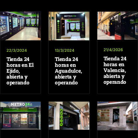
21/4/2026
22/3/2024
13/3/2024
Tienda 24
Tienda 24
Tienda 24
horas en
horas en El
horas en
Valencia,
Ejido,
Aguadulce,
abierta y
abierta y
abierta y
operando
operando
operando