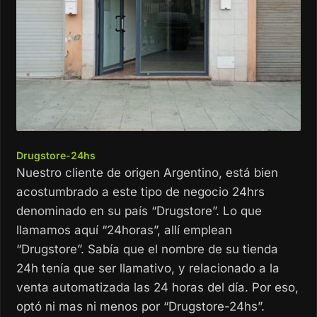
Drugstore-24hs
Nuestro cliente de origen Argentino, está bien
acostumbrado a este tipo de negocio 24hrs
denominado en su país “Drugstore”. Lo que
llamamos aquí “24horas”, allí emplean
“Drugstore”. Sabía que el nombre de su tienda
24h tenía que ser llamativo, y relacionado a la
venta automatizada las 24 horas del día. Por eso,
optó ni mas ni menos por “Drugstore-24hs”.