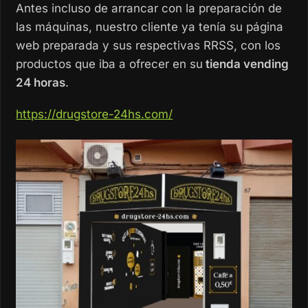
Antes incluso de arrancar con la preparación de
las máquinas, nuestro cliente ya tenía su página
web preparada y sus respectivas RRSS, con los
productos que iba a ofrecer en su
tienda vending
24 horas
.
https://drugstore-24hs.com/