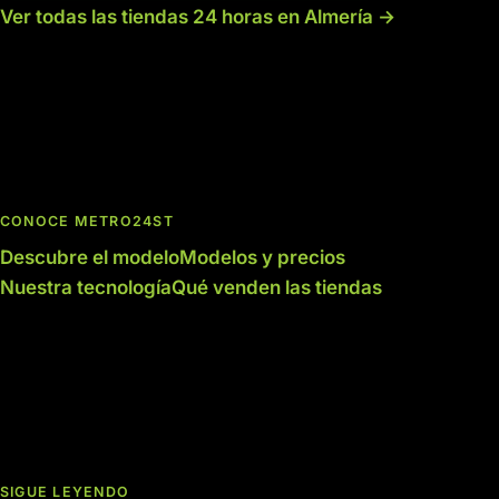
Ver todas las tiendas 24 horas en Almería →
CONOCE METRO24ST
Descubre el modelo
Modelos y precios
Nuestra tecnología
Qué venden las tiendas
SIGUE LEYENDO