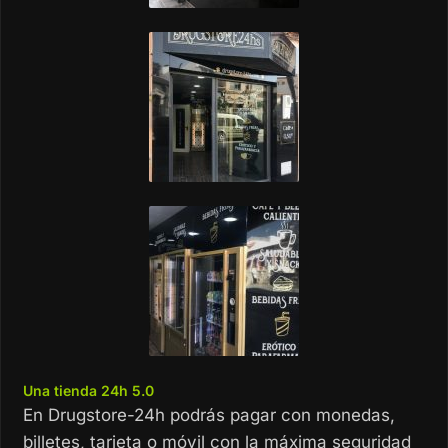
Una tienda 24h 5.0
En Drugstore-24h podrás pagar con monedas,
billetes, tarjeta o móvil con la máxima seguridad