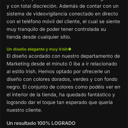
y con total discreción. Además de contar con un
sistema de videovigilancia conectado en directo
con el teléfono móvil del cliente, el cual se siente
muy tranquilo de poder tener controlada su
tienda desde cualquier sitio.
Un diseño elegante y muy Irish🍀
El diseño acordado con nuestro departamento de
Marketing desde el minuto 0 iba a ir relacionado
al estilo Irish. Hemos optado por ofrecerle un
diseño con colores dorados, verdes y con fondo
negro. El conjunto de colores como podéis ver en
el interior de la tienda, ha quedado fantástico y
logrando dar el toque tan esperado que quería
nuestro cliente.
Un resultado 100% LOGRADO