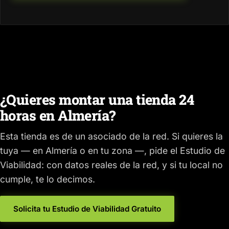
¿Quieres montar una tienda 24
horas en Almería?
Esta tienda es de un asociado de la red. Si quieres la
tuya — en Almería o en tu zona —, pide el Estudio de
Viabilidad: con datos reales de la red, y si tu local no
cumple, te lo decimos.
Solicita tu Estudio de Viabilidad Gratuito