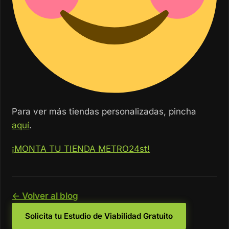
Para ver más tiendas personalizadas, pincha
aquí
.
¡MONTA TU TIENDA METRO24st!
← Volver al blog
Solicita tu Estudio de Viabilidad Gratuito