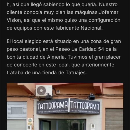
h, así que llegó sabiendo lo que quería. Nuestro
cliente conocía muy bien las máquinas Jofemar
Vision, así que el mismo quiso una configuración
de equipos con este fabricante Nacional.
El local elegido está situado en una zona de gran
paso peatonal, en el Paseo La Caridad 54 de la
bonita ciudad de Almería. Tuvimos el gran placer
de conocerle en este local, que anteriormente
trataba de una tienda de Tatuajes.