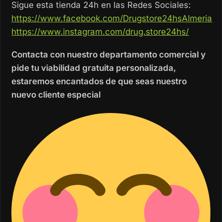
Sigue esta tienda 24h en las Redes Sociales:
https://www.facebook.com/Drugstore24hsAlmeria
https://www.instagram.com/drug.store24hs/
Contacta con nuestro departamento comercial y
pide tu viabilidad gratuita personalizada,
estaremos encantados de que seas nuestro
nuevo cliente especial