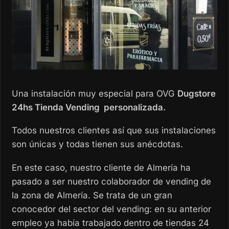
Una instalación muy especial para OVG
Dugstore
24hs Tienda Vending personalizada.
Todos nuestros clientes así que sus instalaciones
son únicas y todas tienen sus anécdotas.
En este caso, nuestro cliente de Almería ha
pasado a ser nuestro colaborador de vending de
la zona de Almería. Se trata de un gran
conocedor del sector del vending: en su anterior
empleo ya había trabajado dentro de tiendas 24