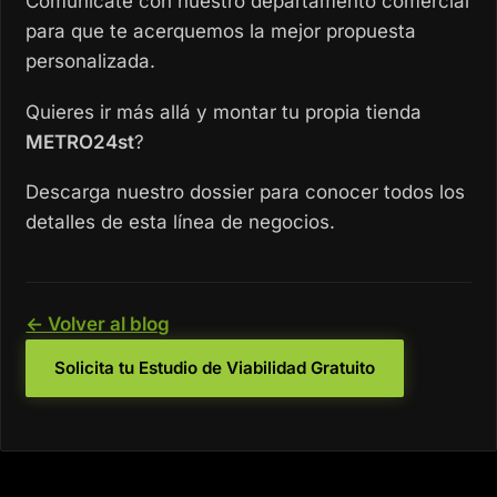
Comunícate con nuestro departamento comercial
para que te acerquemos la mejor propuesta
personalizada.
Quieres ir más allá y montar tu propia tienda
METRO24st
?
Descarga nuestro dossier para conocer todos los
detalles de esta línea de negocios.
← Volver al blog
Solicita tu Estudio de Viabilidad Gratuito