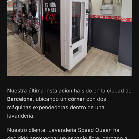
Nuestra última instalación ha sido en la ciudad de
Barcelona
, ubicando un
córner
con dos
máquinas expendedoras dentro de una
lavandería.
Nuestro cliente, Lavandería Speed Queen ha
decidido aprovechar un espacio libre, cercano a