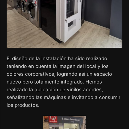
El diseño de la instalación ha sido realizado
teniendo en cuenta la imagen del local y los
colores corporativos, logrando así un espacio
nuevo pero totalmente integrado. Hemos
realizado la aplicación de vinilos acordes,
señalizando las máquinas e invitando a consumir
los productos.