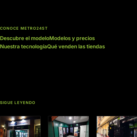
CONOCE METRO24ST
Descubre el modelo
Modelos y precios
Nuestra tecnología
Qué venden las tiendas
SIGUE LEYENDO