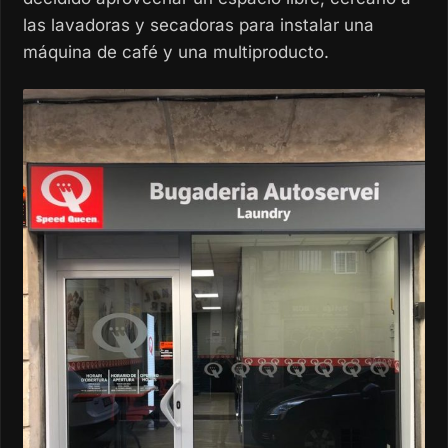
las lavadoras y secadoras para instalar una
máquina de café y una multiproducto.