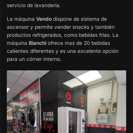
servicio de lavandería.
La máquina
Vendo
dispone de sistema de
ascensor y permite vender snacks y también
productos refrigerados, como bebidas frías. La
máquina
Bianchi
ofrece mas de 20 bebidas
calientes diferentes y es una excelente opción
para un córner interno.