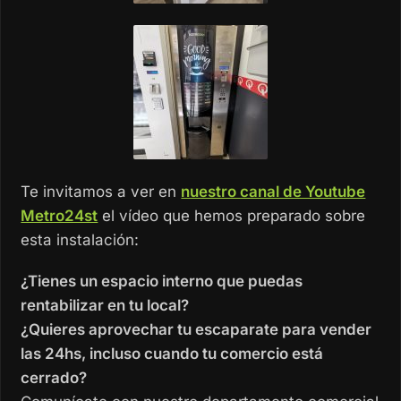
Te invitamos a ver en
nuestro canal de Youtube
Metro24st
el vídeo que hemos preparado sobre
esta instalación:
¿Tienes un espacio interno que puedas
rentabilizar en tu local?
¿Quieres aprovechar tu escaparate para vender
las 24hs, incluso cuando tu comercio está
cerrado?