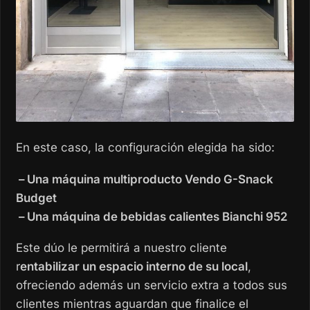
En este caso, la configuración elegida ha sido:
– Una máquina multiproducto Vendo G-Snack
Budget
– Una máquina de bebidas calientes Bianchi 952
Este dúo le permitirá a nuestro cliente
r
entabilizar un espacio interno de su local
,
ofreciendo además un servicio extra a todos sus
clientes mientras aguardan que finalice el